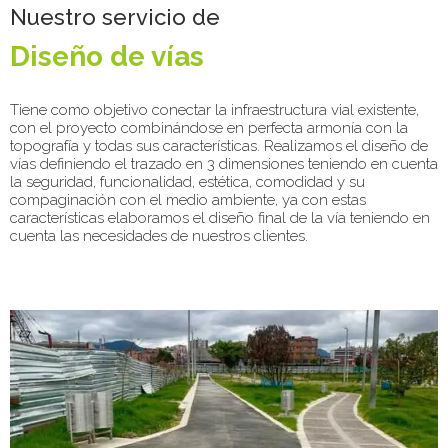
Nuestro servicio de
Diseño de vías
Tiene como objetivo conectar la infraestructura vial existente,
con el proyecto combinándose en perfecta armonía con la
topografía y todas sus características. Realizamos el diseño de
vías definiendo el trazado en 3 dimensiones teniendo en cuenta
la seguridad, funcionalidad, estética, comodidad y su
compaginación con el medio ambiente, ya con estas
características elaboramos el diseño final de la vía teniendo en
cuenta las necesidades de nuestros clientes.