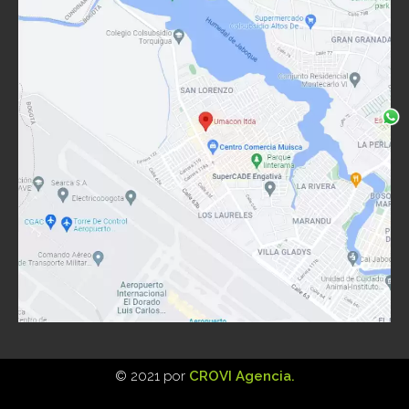
©️ 2021 por
CROVI Agencia.