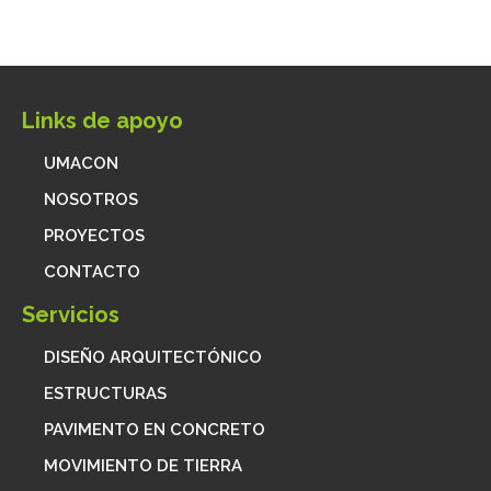
Links de apoyo
UMACON
NOSOTROS
PROYECTOS
CONTACTO
Servicios
DISEÑO ARQUITECTÓNICO
ESTRUCTURAS
PAVIMENTO EN CONCRETO
MOVIMIENTO DE TIERRA