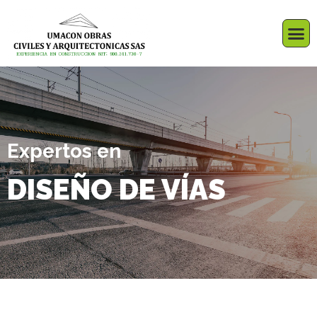
Expertos en
DISEÑO DE VÍAS