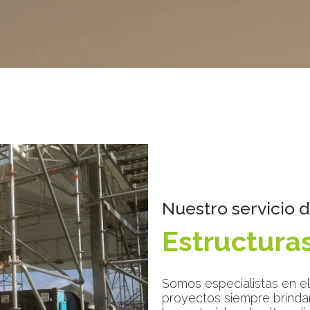
Nuestro servicio 
Estructura
Somos especialistas en el
proyectos siempre brinda