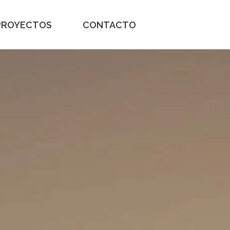
PROYECTOS
CONTACTO