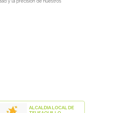
idad y la precisión de nuestros
ALCALDIA LOCAL DE
TEUSAQUILLO