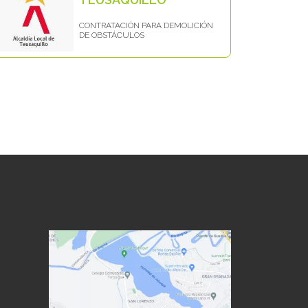
CONTRATACIÓN PARA DEMOLICIÓN
DE OBSTÁCULOS