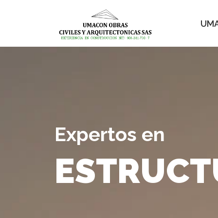
UM
Expertos en
ESTRUCT