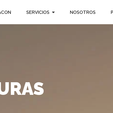
ACON
SERVICIOS
NOSOTROS
URAS