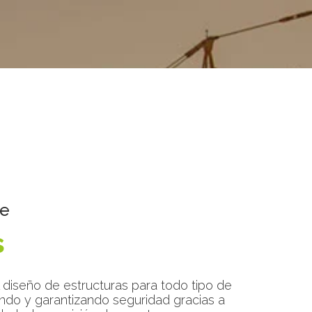
de
s
 diseño de estructuras para todo tipo de
ndo y garantizando seguridad gracias a