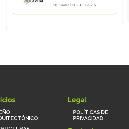
MEJORAMIENTO DE LA VIA
icios
Legal
SEÑO
POLÍTICAS DE
QUITECTÓNICO
PRIVACIDAD
TRUCTURAS