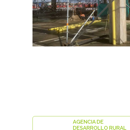
AGENCIA DE
DESARROLLO RURAL